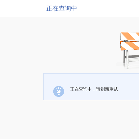
正在查询中
正在查询中，请刷新重试