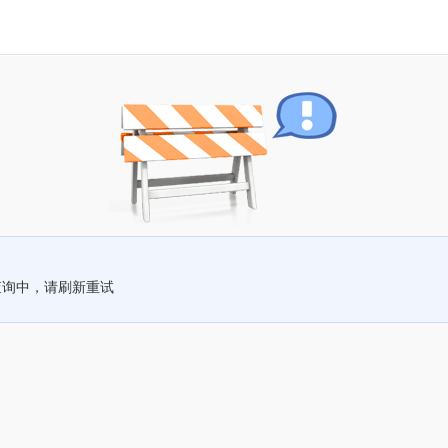
查询中，请刷新重试