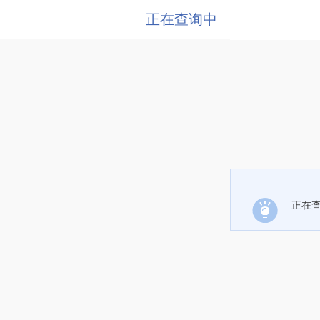
正在查询中
正在