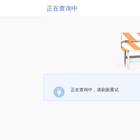
正在查询中
正在查询中，请刷新重试