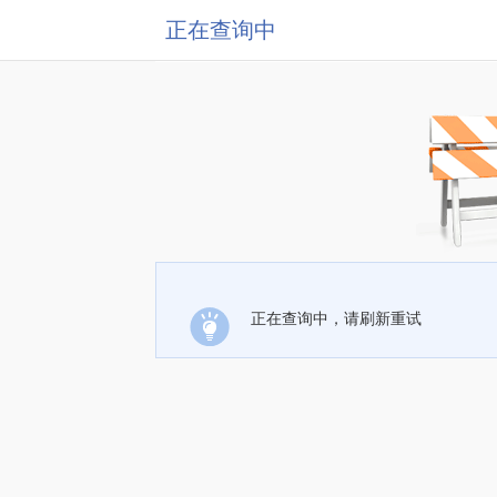
正在查询中
正在查询中，请刷新重试